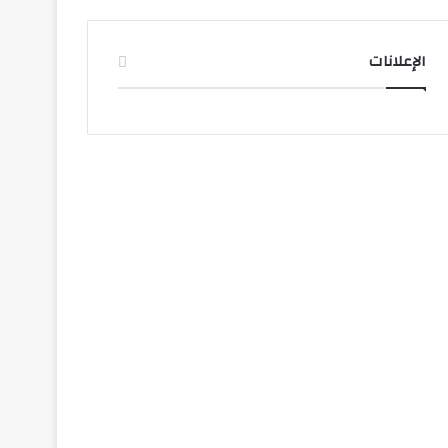
الإعلانات