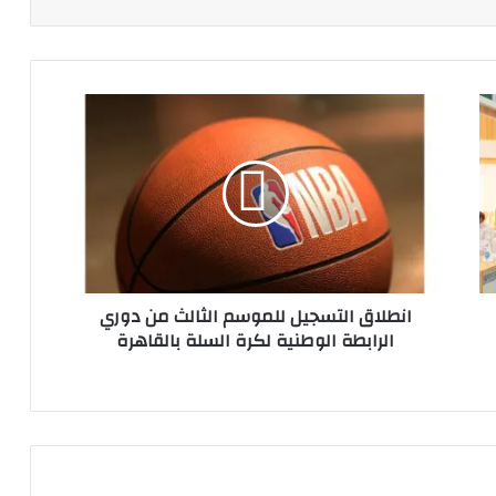
انطلاق
التسجيل
للموسم
الثالث
من
دوري
الرابطة
الوطنية
لكرة
انطلاق التسجيل للموسم الثالث من دوري
السلة
الرابطة الوطنية لكرة السلة بالقاهرة
بالقاهرة