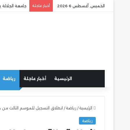
الخميس, أغسطس 6 2026
أخبار عاجلة
جامعة الجلالة ي
الرئيسية
أخبار عاجلة
رياضة
الرئيسية
/
رياضة
/
انطلاق التسجيل للموسم الثالث من دو
رياضة