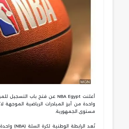
واحدة من أبرز المبادرات الرياضية الموجهة 
مستوى الجمهورية.
تُعد الرابطة