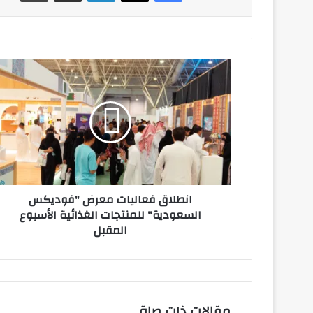
انطلاق
فعاليات
معرض
"فوديكس
السعودية"
للمنتجات
الغذائية
الأسبوع
المقبل
انطلاق فعاليات معرض "فوديكس
السعودية" للمنتجات الغذائية الأسبوع
المقبل
مقالات ذات صلة