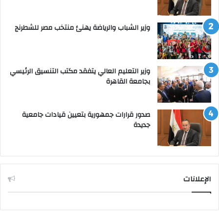
وزير الشباب والرياضة يهنئ منتخب مصر للشطرنج
وزير التعليم العالي يتفقد مكتب التنسيق الرئيسي
بجامعة القاهرة
صدور قرارات جمهورية بتعيين قيادات جامعية
جديدة
الإعلانات