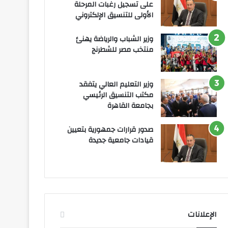
على تسجيل رغبات المرحلة
الأولى للتنسيق الإلكتروني
وزير الشباب والرياضة يهنئ
منتخب مصر للشطرنج
وزير التعليم العالي يتفقد
مكتب التنسيق الرئيسي
بجامعة القاهرة
صدور قرارات جمهورية بتعيين
قيادات جامعية جديدة
الإعلانات