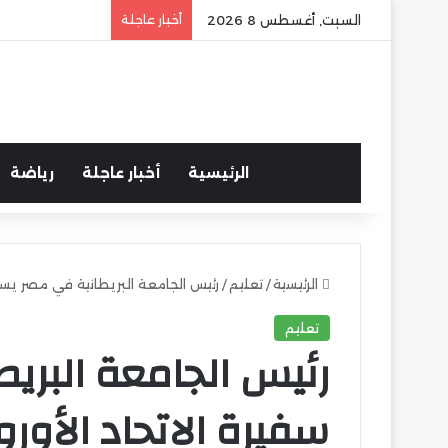
السبت, أغسطس 8 2026
أخبار عاجلة
الرئيسية
أخبار عاجلة
رياضة
الرئيسية
/
تعليم
/
رئيس الجامعة البريطانية في مصر يستق
تعليم
رئيس الجامعة البري
سفيرة الاتحاد الأور