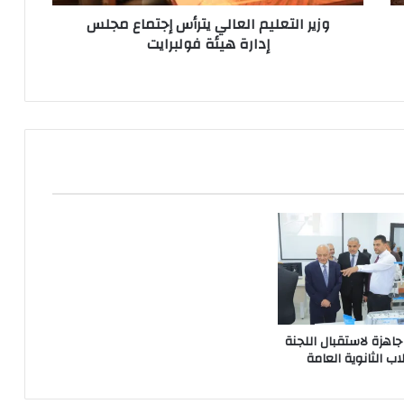
فولبرايت
وزير التعليم العالي يترأس إجتماع مجلس
إدارة هيئة فولبرايت
جاهزة لاستقبال اللجنة
ب الثانوية العامة