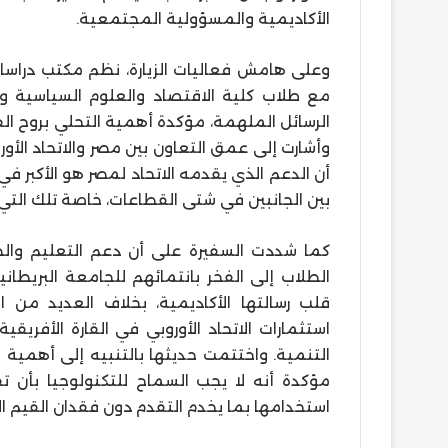
الأكاديمية والمسؤولية المجتمعية.
وعلى هامش فعاليات الزيارة، نظم مكتب دراسا
مع طلاب كلية الاقتصاد والعلوم السياسية و
الرسائل الملهمة، مؤكدة أهمية التحلي بروح الف
وأشارت إلى عمق التعاون بين مصر والاتحاد الأ
أن الدعم الذي يقدمه الاتحاد لمصر هو الأكبر في
بين الجانبين في شتى القطاعات، خاصة تلك التي ت
كما شددت السفيرة على أن دعم التعليم والطل
الطلاب إلى الفخر بانتمائهم للجامعة البريط
استثمارات الاتحاد الأوروبي في القارة الأفريق
التنمية. واختتمت حديثها بالتنبيه إلى أهمية ا
مؤكدة أنه لا يجب السماح للتكنولوجيا بأن
استخدامها بما يخدم التقدم دون فقدان القيم الإ