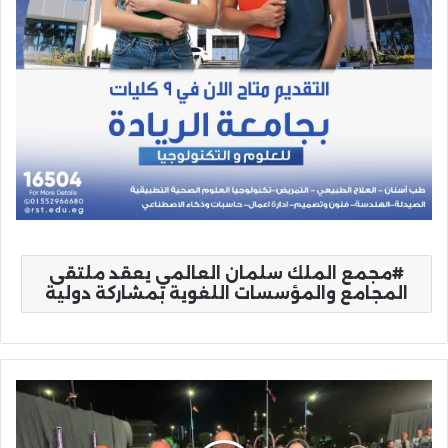
مجمع الملك سلمان العالمي يعقد ملتقى
المجامع والمؤسسات اللغوية بمشاركة دولية
أحمد
ترجم
يشارك