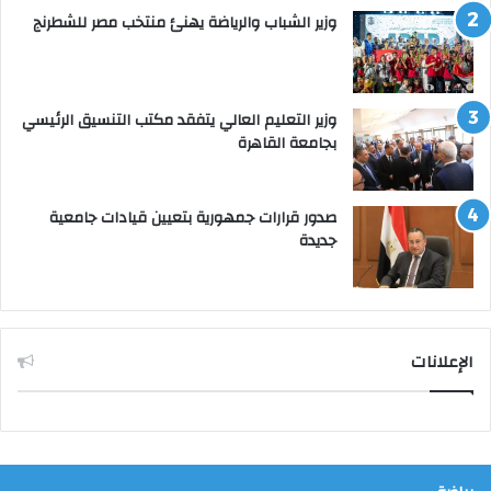
وزير الشباب والرياضة يهنئ منتخب مصر للشطرنج
وزير التعليم العالي يتفقد مكتب التنسيق الرئيسي
بجامعة القاهرة
صدور قرارات جمهورية بتعيين قيادات جامعية
جديدة
الإعلانات