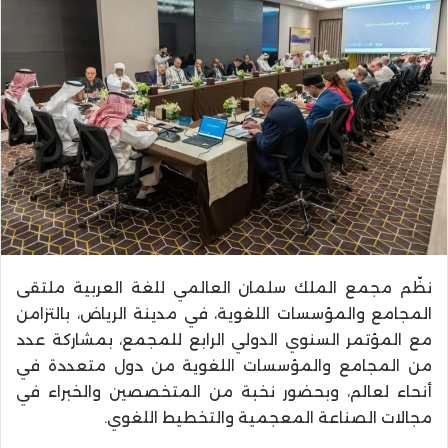
نظّم مجمع الملك سلمان العالمي للغة العربية ملتقى
المجامع والمؤسسات اللغوية، في مدينة الرياض، بالتزامن
مع المؤتمر السنوي الدولي الرابع للمجمع، بمشاركة عدد
من المجامع والمؤسسات اللغوية من دول متعددة في
أنحاء لعالم، وبحضور نخبة من المتخصصين والخبراء في
مجالات الصناعة المعجمية والتخطيط اللغوي.