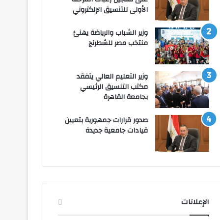
الأولى للتنسيق الإلكتروني
وزير الشباب والرياضة يهنئ
منتخب مصر للشطرنج
وزير التعليم العالي يتفقد
مكتب التنسيق الرئيسي
بجامعة القاهرة
صدور قرارات جمهورية بتعيين
قيادات جامعية جديدة
الإعلانات