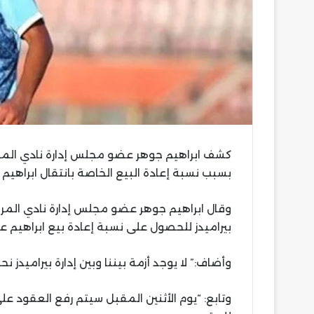
كشف ابراهيم جوهر عضو مجلس إدارة نادي المري
بسبب نسبة إعادة البيع الخاصة بانتقال ابراهيم عا
وقال ابراهيم جوهر عضو مجلس إدارة نادي المر
بيراميدز للحصول على نسبة إعادة بيع ابراهيم عاد
وأضاف:” لا يوجد أزمة بيننا وبين إدارة بيراميد