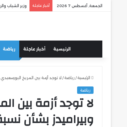
الجمعة, أغسطس 7 2026
أخبار عاجلة
وزير الشباب وا
الرئيسية
أخبار عاجلة
رياضة
الرئيسية
/
رياضة
/
لا توجد أزمة بين المريخ البورسعيدي و
رياضة
لا توجد أزمة بين ال
وبيراميدز بشأن نسبة 