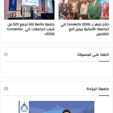
ختام مبهر لـ Connects 2026 في
جامعة GIU Berlin تجمع 523 من
الجامعة الألمانية ببرلين تابع
شباب الجامعات في «Connects
التفاصيل
2026»
تابعنا على فيسبوك
جامعة الريادة