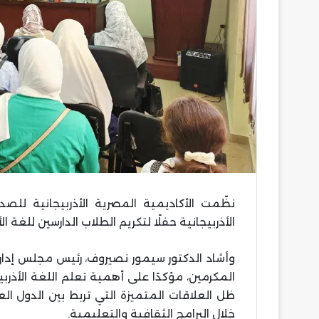
نظّمت الأكاديمية المصرية الأذربيجانية لل
الأذربيجانية حفلًا لتكريم الطلاب الدارسين للغة ا
وأشاد الدكتور سيمور نصيروف، رئيس مجلس إدارة 
المكرمين، مؤكدًا على أهمية تعلم اللغة الأذربيج
ظل العلاقات المتميزة التي تربط بين الدول ال
خلال البرامج الثقافية والتعليمية.