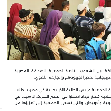
صداقة بين الشعوب التابعة لجمعية الصداقة المصرية
لأذربيجانية تقديرًا لجهودهم وإنجازهم اللغوي.
الجمعية ورئيس الجالية الأذربيجانية في مصر، بالطلاب
انية كلغةٍ تزداد انتشارًا في العصر الحديث، لا سيما في
عربية وأذربيجان، والتي تسعى الجمعية إلى تعزيزها من