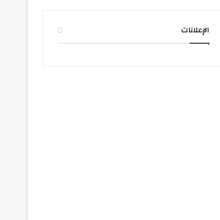
الإعلانات