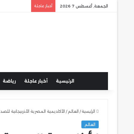
الجمعة, أغسطس 7 2026
أخبار عاجلة
الرئيسية
أخبار عاجلة
رياضة
الرئيسية
/
العالم
/
الأكاديمية المصرية الأذربيجانية للصدا
العالم