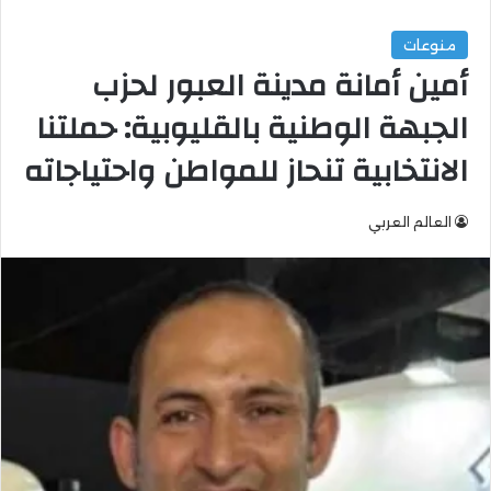
منوعات
أمين أمانة مدينة العبور لحزب
الجبهة الوطنية بالقليوبية: حملتنا
الانتخابية تنحاز للمواطن واحتياجاته
العالم العربي