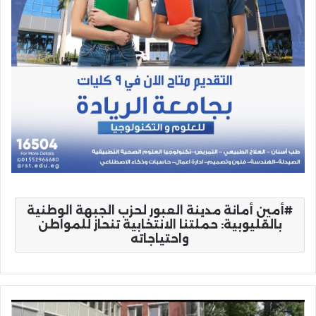
أمين أمانة مدينة العبور لحزب الجبهة الوطنية
بالقليوبية: حملتنا الانتخابية تنحاز للمواطن
واحتياجاته
فرع