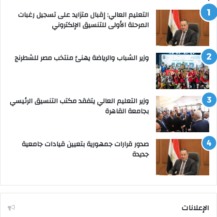
التعليم العالي: إقبال متزايد على تسجيل رغبات
المرحلة الأولى للتنسيق الإلكتروني
وزير الشباب والرياضة يهنئ منتخب مصر للشطرنج
وزير التعليم العالي يتفقد مكتب التنسيق الرئيسي
بجامعة القاهرة
صدور قرارات جمهورية بتعيين قيادات جامعية
جديدة
الإعلانات