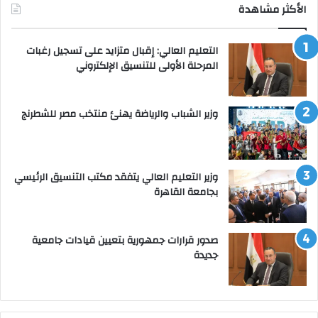
الأكثر مشاهدة
التعليم العالي: إقبال متزايد على تسجيل رغبات
المرحلة الأولى للتنسيق الإلكتروني
وزير الشباب والرياضة يهنئ منتخب مصر للشطرنج
وزير التعليم العالي يتفقد مكتب التنسيق الرئيسي
بجامعة القاهرة
صدور قرارات جمهورية بتعيين قيادات جامعية
جديدة