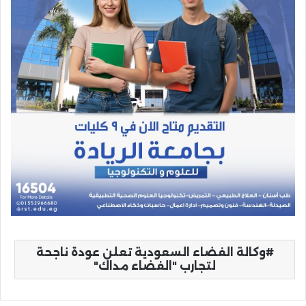
وكالة الفضاء السعودية تعلن عودة ناجحة
لتجارب "الفضاء مداك"