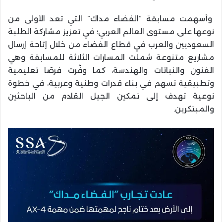
وأسهمت مسابقة “الفضاء مداك” التي تعد الأولى من
نوعها على مستوى العالم العربي؛ في تعزيز مشاركة الطلبة
السعوديين والعرب في قطاع الفضاء من خلال إتاحة إرسال
مشاريع متنوعة شملت المسارات الثلاثة للمسابقة وهي
الفنون والنباتات والهندسة، كما وفّرت فرصًا تعليمية
وتطبيقية تسهم في بناء قدرات وطنية وعربية، في خطوة
نوعية تهدف إلى تمكين الجيل القادم من الباحثين
والمبتكرين.