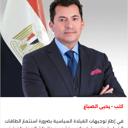
كتب – يحيى الصباغ
في إطار توجيهات القيادة السياسية بضرورة استثمار الطاقات