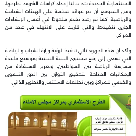
الاستثمارية الجديدة يتم حاليًا إعداد كراسات الشروط لطرحها،
ومن المتوقع أن تدر عوائد ضخمة على الهيئات الشبابية
والرياضية، كما تم رصد تقدم ملحوظ في أعمال الإنشاءات
الجاري تنفيذها، والتي قاربت على الانتهاء في عدد من
المراكز.
وأكد أن هذه الجهود تأتي تنفيذا لرؤية وزارة الشباب والرياضة
التي تسعى إلى رفع مستوى البنية التحتية وتوسيع قاعدة
ممارسة الرياضة بين المواطنين، وتعزيز الاستفادة من
الإمكانيات المتاحة لتحقيق التوازن بين الدور التنموي
والخدمي للمراكز، وبين تطلعات الاستثمار والتطوير الذاتي.