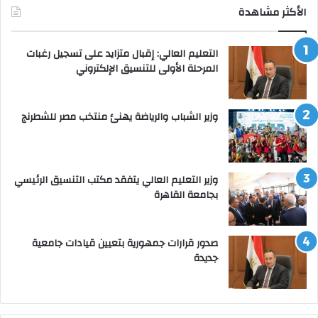
الأكثر مشاهدة
التعليم العالي: إقبال متزايد على تسجيل رغبات
المرحلة الأولى للتنسيق الإلكتروني
وزير الشباب والرياضة يهنئ منتخب مصر للشطرنج
وزير التعليم العالي يتفقد مكتب التنسيق الرئيسي
بجامعة القاهرة
صدور قرارات جمهورية بتعيين قيادات جامعية
جديدة