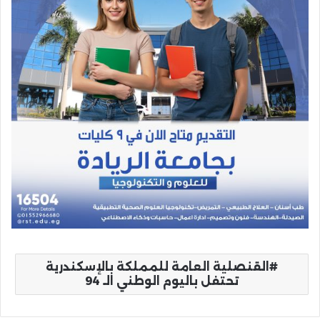
القنصلية العامة للمملكة بالإسكندرية
تحتفل باليوم الوطني الـ 94