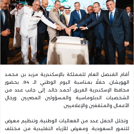
أقام القنصل العام للمملكة بالإسكندرية مزيد بن محمد
الهويشان، حفلًا بمناسبة اليوم الوطني الـ 94، بحضور
محافظ الإسكندرية الفريق أحمد خالد، إلى جانب عدد من
الشخصيات الدبلوماسية والمسؤولين المصريين ورجال
الأعمال والمثقفين والإعلاميين.
وتخلل الحفل عدد من الفعاليات الوطنية، وتنظيم معرض
للتمور السعودية، ومعرض للأزياء التقليدية من مختلف