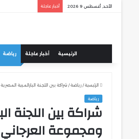
الأحد, أغسطس 9 2026
أخبار عاجلة
الرئيسية
أخبار عاجلة
رياضة
الرئيسية
/
رياضة
/
شراكة بين اللجنة البارالمبية المصري
رياضة
شراكة بين اللجنة الب
ومجموعة العرجاني ا