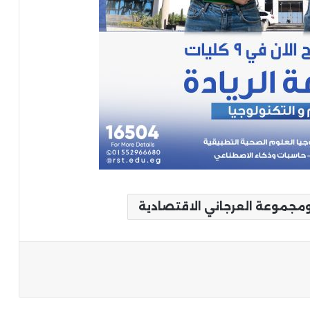
 ومجموعة العرجاني الاقتصادية
ة