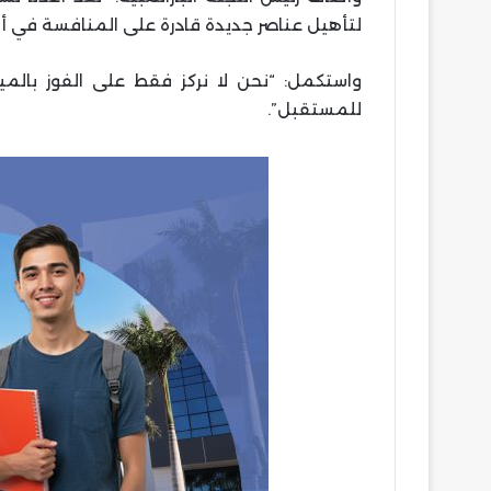
لتأهيل عناصر جديدة قادرة على المنافسة في ألعاب لوس أنج
واستكمل: “نحن لا نركز فقط على الفوز بالمي
للمستقبل”.