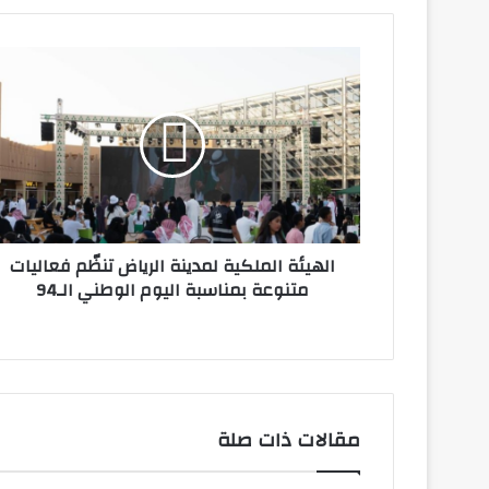
الهيئة
الملكية
لمدينة
الرياض
تنظّم
فعاليات
متنوعة
بمناسبة
اليوم
الهيئة الملكية لمدينة الرياض تنظّم فعاليات
الوطني
متنوعة بمناسبة اليوم الوطني الـ94
الـ94
مقالات ذات صلة