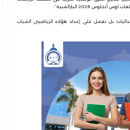
لوس 2028 البارالمبية”.
داليات؛ بل نعمل على إعداد هؤلاء الرياضيين الشباب