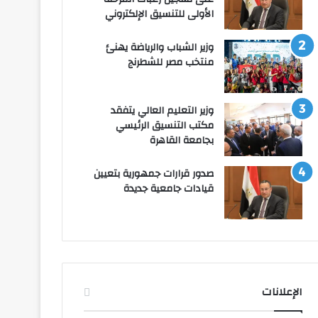
الأولى للتنسيق الإلكتروني
وزير الشباب والرياضة يهنئ
منتخب مصر للشطرنج
وزير التعليم العالي يتفقد
مكتب التنسيق الرئيسي
بجامعة القاهرة
صدور قرارات جمهورية بتعيين
قيادات جامعية جديدة
الإعلانات