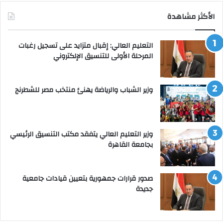
الأكثر مشاهدة
التعليم العالي: إقبال متزايد على تسجيل رغبات
المرحلة الأولى للتنسيق الإلكتروني
وزير الشباب والرياضة يهنئ منتخب مصر للشطرنج
وزير التعليم العالي يتفقد مكتب التنسيق الرئيسي
بجامعة القاهرة
صدور قرارات جمهورية بتعيين قيادات جامعية
جديدة