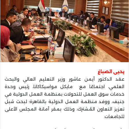
يحيى الصباغ
عقد الدكتور أيمن عاشور وزير التعليم العالي والبحث
العلمي، اجتماعًا مع مايكل مواسيكاكاتا، رئيس وحدة
خدمات سوق العمل للتحولات بمنظمة العمل الدولية في
جنيف، ووفد منظمة العمل الدولية بالقاهرة؛ لبحث سُبل
تعزيز التعاون المُشترك، وذلك بمقر أمانة المجلس الأعلى
للجامعات.