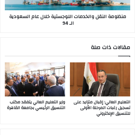
الـ
94
منظومة النقل والخدمات اللوجستية خلال عام السعودية
الـ 94
مقالات ذات صلة
التعليم العالي: إقبال متزايد على
وزير التعليم العالي يتفقد مكتب
تسجيل رغبات المرحلة الأولى
التنسيق الرئيسي بجامعة القاهرة
للتنسيق الإلكتروني