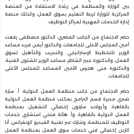
بين الوزارة والمنظمة في زيادة الاستفادة من المنصة
المركزية للوزارة لربط التعليم بسوق العمل، وكذلك منصة
إدارة الخدمات المهنية لمراكز التوظيف.
حضر الاجتماع من الجانب المصري، الدكتور مصطفى رفعت
أمين المجلس الأعلى للجامعات، والدكتور أيمن فريد مساعد
الوزير للتخطيط الإستراتيجي والتدريب والتأهيل لسوق
العمل، والدكتورة عبير الشاطر مساعد الوزير للشئون الفنية،
والدكتورة منى هجرس الأمين المساعد للمجلس الأعلى
للجامعات.
حضر الاجتماع من جانب منظمة العمل الدولية، أ. سارة
صبري مديرة قسم البرامج بمكتب منظمة العمل الدولية
بالقاهرة، وأ.رولاند سارتون إخصائي التشغيل بمنظمة
العمل الدولية بالقاهرة، وأ. هالة فتحي استشاري خدمات
التوظيف للمنظمة، وشارك عبر تقنية الفيديو كونفرانس، آنا
كارين إخصائي فني خدمات سوق العمل بمنظمة العمل