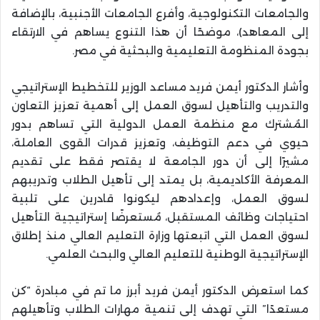
والجامعات التكنولوجية، وأفرع الجامعات الأجنبية، بالإضافة
إلى المعاهد)، موضحًا أن هذا التنوع يساهم في الارتقاء
بجودة المنظومة التعليمية والبحثية في مصر.
وأشار الدكتور أيمن فريد مساعد الوزير للتخطيط الإستراتيجي
والتدريب والتأهيل لسوق العمل إلى أهمية تعزيز التعاون
المُشترك مع منظمة العمل الدولية التي تساهم بدور
حيوي في دعم التوظيف، وتعزيز قدرات القوى العاملة،
مشيرًا إلى أن دور الجامعة لا يقتصر فقط على تقديم
المعرفة الأكاديمية، بل يمتد إلى تأهيل الطلاب وتدريبهم
لسوق العمل، وإعدادهم ليكونوا قادرين على تلبية
احتياجات وظائف المستقبل، مُستعرضًا إستراتيجية التأهيل
لسوق العمل التي اتبعتها وزارة التعليم العالي منذ إطلاق
الإستراتيجية الوطنية للتعليم العالي والبحث العلمي.
كما استعرض الدكتور أيمن فريد أبرز ما تم في مبادرة “كن
مستعدًا” التي تهدف إلى تنمية مهارات الطلاب وتأهيلهم