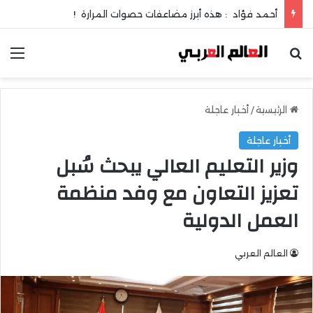
أحمد فؤاد : هذه أبرز مضاعفات حصوات المرارة !
بحث عن
الق
الرئيسية
/
أخبار عاجلة
أخبار عاجلة
وزير التعليم العالي يبحث سُبل
تعزيز التعاون مع وفد منظمة
العمل الدولية
العالم العربي