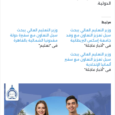
الدولية.
مرتبط
وزير التعليم العالي يبحث
وزير التعليم العالي يبحث
سبل تعزيز التعاون مع وفد
سبل التعاون مع سفيرة دولة
جامعة إسكس البريطانية
مقدونيا الشمالية بالقاهرة
في "أخبار عاجلة"
في "تعليم"
وزير التعليم العالي يبحث
سبل تعزيز التعاون مع سفير
ألمانيا الإتحادية
في "أخبار عاجلة"