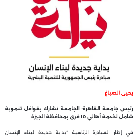
يحيى الصباغ
رئيس جامعة القاهرة: الجامعة تشارك بقوافل تنموية
شامل لخدمة أهالي 10 قرى بمحافظة الجيزة
في إطار المبادرة الرئاسية “بداية جديدة لبناء الإنسان