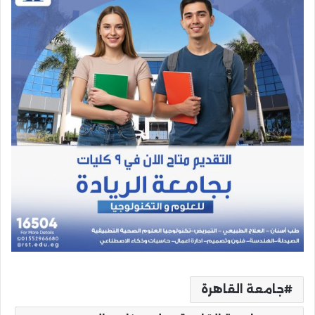
جامعة القاهرة