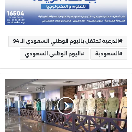
الدرعية تحتفل باليوم الوطني السعودي الـ 94
السعودية
اليوم الوطني السعودي
القوات
الجوية
الملكية
السعودية
تحتفي
باليوم
الوطني
الـ94