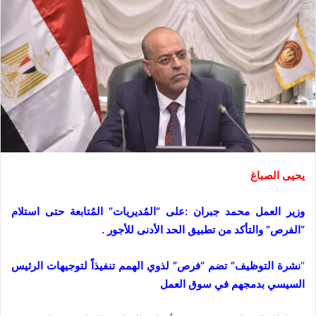
يحيى الصباغ
وزير العمل محمد جبران :على “المُديريات” المُتابعة حتى استلام
“الفرص”
والتأكد من تطبيق الحد الأدنى للأجور .
“
نشرة التوظيف” تضم “فرص” لذوي الهمم تنفيذاً لتوجيهات الرئيس
السيسي بدمجهم في سوق العمل