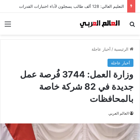
التعليم العالي: 128 ألف طالب يسجلون لأداء اختبارات القدرات
بحث عن
الق
الرئيسية
/
أخبار عاجلة
أخبار عاجلة
وزارة العمل: 3744 فُرصة عمل
جديدة في 82 شركة خاصة
بالمحافظات
العالم العربي