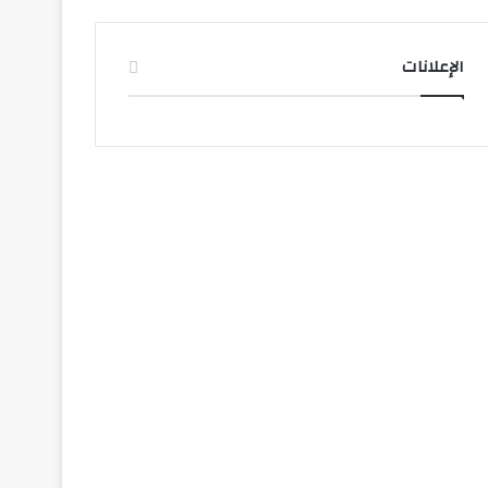
الإعلانات