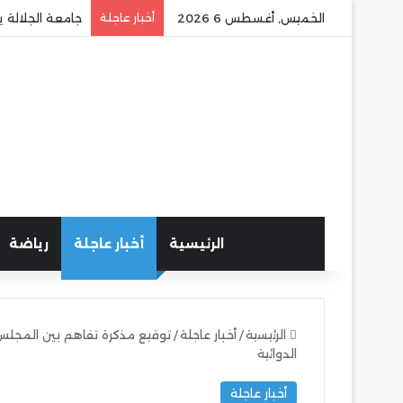
الخميس, أغسطس 6 2026
أخبار عاجلة
جامعة الجلالة ي
الرئيسية
أخبار عاجلة
رياضة
الرئيسية
/
أخبار عاجلة
/
توقيع مذكرة تفاهم بين المجلس 
الدوائية
أخبار عاجلة