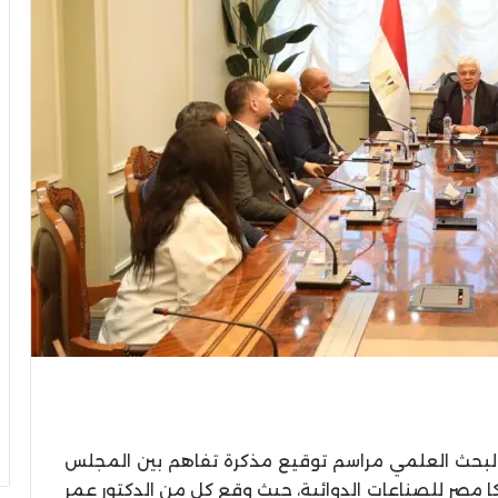
 والبحث العلمي مراسم توقيع مذكرة تفاهم بين المجلس
ا مصر للصناعات الدوائية، حيث وقع كل من الدكتور عمر