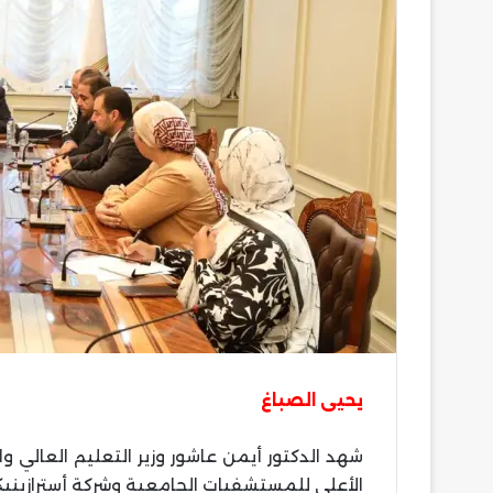
يحيى الصباغ
شهد الدكتور أيمن عاشور وزير التعليم العالي
الأعلى للمستشفيات الجامعية وشركة أسترازينيك