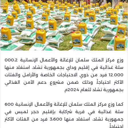
وزع مركز الملك سلمان للإغاثة والأعمال الإنسانية 000،2
سلة غذائية في إقليم وداي بجمهورية تشاد، استفاد منها
12.000 فرد من ذوي الاحتياجات الخاصة والأرامل والفئات
الأكثر احتياجاً، وذلك ضمن مشروع دعم الأمن الغذائي
بجمهورية تشاد للعام 2024م
.
كما وزع مركز الملك سلمان للإغاثة والأعمال الإنسانية 600
سلة غذائية في قرية شركاية بإقليم حجر لميس في
جمهورية تشاد، استفاد منها 3،600 فرد من الفئات الأكثر
احتياجاً
.