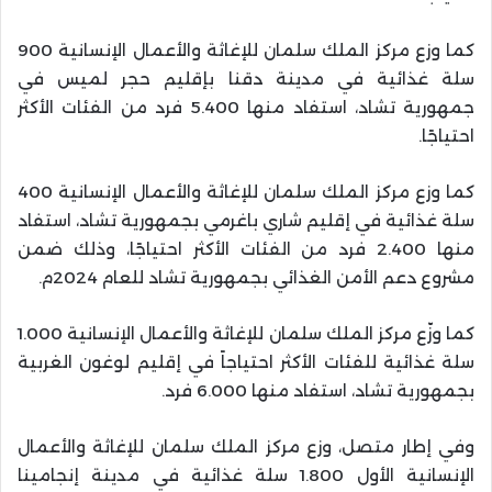
كما وزع مركز الملك سلمان للإغاثة والأعمال الإنسانية 900
سلة غذائية في مدينة دقنا بإقليم حجر لميس في
جمهورية تشاد، استفاد منها 5.400 فرد من الفئات الأكثر
احتياجًا
.
كما وزع مركز الملك سلمان للإغاثة والأعمال الإنسانية 400
سلة غذائية في إقليم شاري باغرمي بجمهورية تشاد، استفاد
منها 2.400 فرد من الفئات الأكثر احتياجًا، وذلك ضمن
مشروع دعم الأمن الغذائي بجمهورية تشاد للعام 2024م
.
كما وزّع مركز الملك سلمان للإغاثة والأعمال الإنسانية 1.000
سلة غذائية للفئات الأكثر احتياجاً في إقليم لوغون الغربية
بجمهورية تشاد، استفاد منها 6.000 فرد
.
وفي إطار متصل، وزع مركز الملك سلمان للإغاثة والأعمال
الإنسانية الأول 1.800 سلة غذائية في مدينة إنجامينا