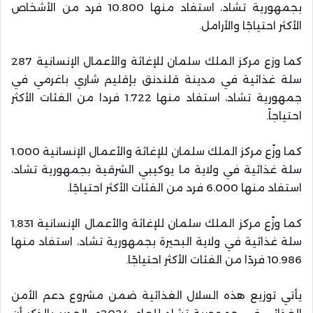
بجمهورية تشاد، استفاد منها 10.800 فرد من الأشخاص
الأكثر احتياجًا والأرامل
.
كما وزع مركز الملك سلمان للإغاثة والأعمال الإنسانية 287
سلة غذائية في مدينة قلندنق بإقليم شاري باغرمي في
جمهورية تشاد، استفاد منها 1.722 فردا من الفئات الأكثر
احتياجاً.
كما وزّع مركز الملك سلمان للإغاثة والأعمال الإنسانية 1.000
سلة غذائية في ولاية ما يوكيبي الشرقية بجمهورية تشاد،
استفاد منها 6.000 فرد من الفئات الأكثر احتياجًا
.
كما وزّع مركز الملك سلمان للإغاثة والأعمال الإنسانية 1.831
سلة غذائية في ولاية البحيرة بجمهورية تشاد، استفاد منها
10.986 فردًا من الفئات الأكثر احتياجًا.
يأتي توزيع هذه السلال الغذائية ضمن مشروع دعم الأمن