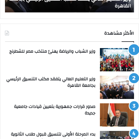
القاهرة
ص
الأكثر مشاهدة
وزير الشباب والرياضة يهنئ منتخب مصر للشطرنج
وزير التعليم العالي يتفقد مكتب التنسيق الرئيسي
بجامعة القاهرة
صدور قرارات جمهورية بتعيين قيادات جامعية
جديدة
بدء المرحلة الأولى لتنسيق قبول طلاب الثانوية