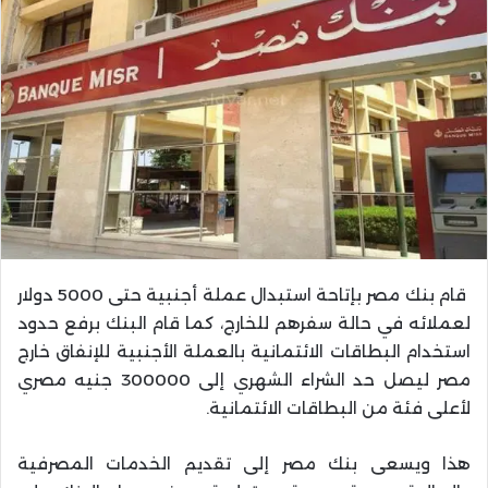
قام بنك مصر بإتاحة استبدال عملة أجنبية حتى 5000 دولار
لعملائه في حالة سفرهم للخارج، كما قام البنك برفع حدود
استخدام البطاقات الائتمانية بالعملة الأجنبية للإنفاق خارج
مصر ليصل حد الشراء الشهري إلى 300000 جنيه مصري
لأعلى فئة من البطاقات الائتمانية.
هذا ويسعى بنك مصر إلى تقديم الخدمات المصرفية