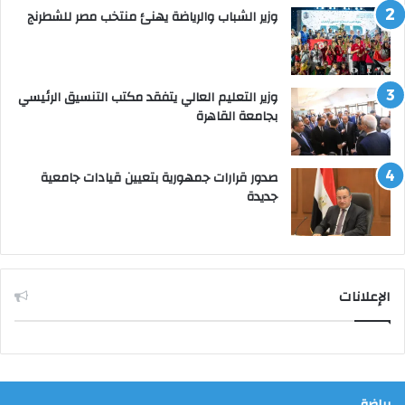
وزير الشباب والرياضة يهنئ منتخب مصر للشطرنج
وزير التعليم العالي يتفقد مكتب التنسيق الرئيسي
بجامعة القاهرة
صدور قرارات جمهورية بتعيين قيادات جامعية
جديدة
الإعلانات
رياضة