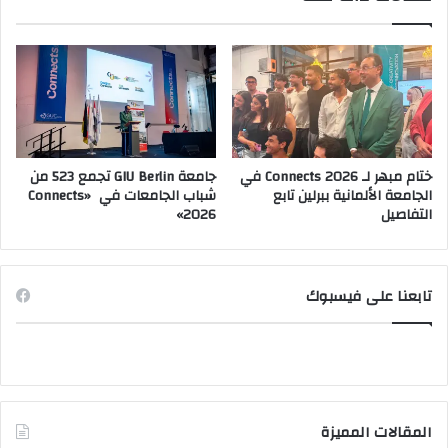
ختام مبهر لـ Connects 2026 في
جامعة GIU Berlin تجمع 523 من
الجامعة الألمانية ببرلين تابع
شباب الجامعات في «Connects
التفاصيل
2026»
تابعنا على فيسبوك
المقالات المميزة