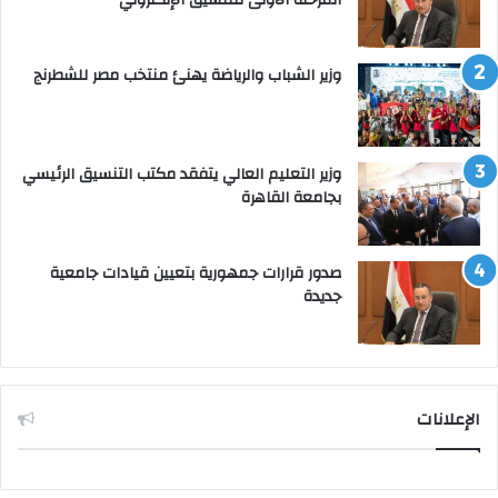
وزير الشباب والرياضة يهنئ منتخب مصر للشطرنج
وزير التعليم العالي يتفقد مكتب التنسيق الرئيسي
بجامعة القاهرة
صدور قرارات جمهورية بتعيين قيادات جامعية
جديدة
الإعلانات