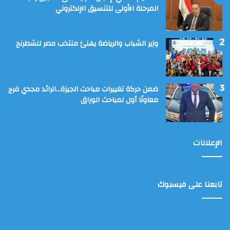
المرحلة الأولى للتنسيق الإلكتروني
وزير الشباب والرياضة يهنئ منتخب مصر للشطرنج
ضمن حركة تغييرات مباحث الجيزة…الرائد مجدي فرج
معاونًا أول لمباحث الوراق
الإعلانات
تابعنا على فيسبوك