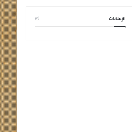
الإعلانات