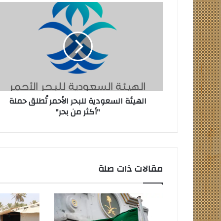
الهيئة
السعودية
للبحر
الأحمر
تُطلق
حملة
"أكثر
من
بحر"
الهيئة السعودية للبحر الأحمر تُطلق حملة
"أكثر من بحر"
مقالات ذات صلة