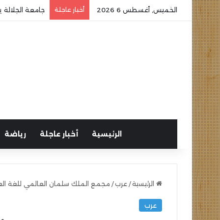
الخميس, أغسطس 6 2026
أخبار عاجلة
جامعة الجلالة ي
الرئيسية
أخبار عاجلة
رياضة
الرئيسية
/
عرب
/
مجمع الملك سلمان العالمي للغة العرب
عرب