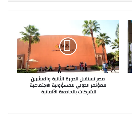
مصر
تستقبل
الدورة
الثانية
والعشرين
للمؤتمر
الدولي
للمسؤولية
الاجتماعية
مصر تستقبل الدورة الثانية والعشرين
للشركات
للمؤتمر الدولي للمسؤولية الاجتماعية
بالجامعة
للشركات بالجامعة الألمانية
الألمانية