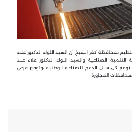
طيم بمحافظة كفر الشيخ أن السيد اللواء الدكتور علاء
التنمية الصناعية والسيد اللواء الدكتور علاء عبد
توفير كل سبل الدعم للصناعة الوطنية ،وتوفير فرص
محافظات المجاورة.
ة