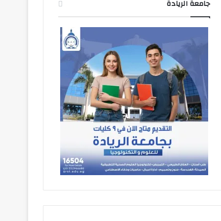
جامعة الريادة