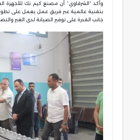
بتقنية عالمية عبر فريق عمل يعمل على تطوير
جانب القدرة على توفير الصيانة لدى الغير والتص