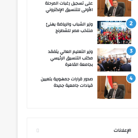
على تسجيل رغبات المرحلة
الأولى للتنسيق الإلكتروني
وزير الشباب والرياضة يهنئ
منتخب مصر للشطرنج
وزير التعليم العالي يتفقد
مكتب التنسيق الرئيسي
بجامعة القاهرة
صدور قرارات جمهورية بتعيين
قيادات جامعية جديدة
الإعلانات