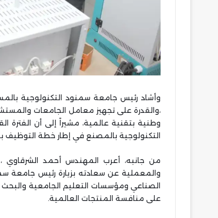
وأشاد رئيس جامعة سمنود التكنولوجية بالم
،والقدرة على تجهيز معامل الجامعات والمستشف
وطنية بتقنية عالمية، مشيراً إلى أن الفتر
التكنولوجية بالمصنع في إطار خطة التوظيف با
من جانبه، أعرب المهندس أحمد الشرقاوي ،
والمعملية عن سعادته بزيارة رئيس جامعة سمنو
الصناعي ومؤسسات التعليم الجامعية والبحث ا
على منافسة المنتجات العالمية.