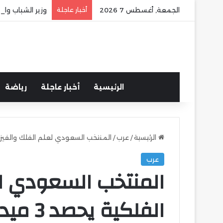
الجمعة, أغسطس 7 2026
أخبار عاجلة
وزير الشباب وا
الرئيسية
أخبار عاجلة
رياضة
الرئيسية
/
عرب
/
المنتخب السعودي لعلم الفلك والفيزياء الفلكية 
عرب
المنتخب السعودي لع
الفلكية يحصد 3 ميداليات دولية