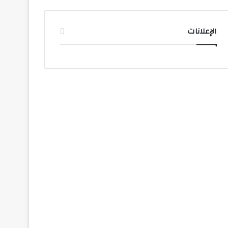
الإعلانات