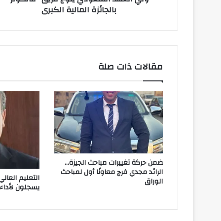
بالجائزة المالية الكبرى
مقالات ذات صلة
ضمن حركة تغييرات مباحث الجيزة…
الرائد مجدي فرج معاونًا أول لمباحث
الوراق
يسجلون لأداء 