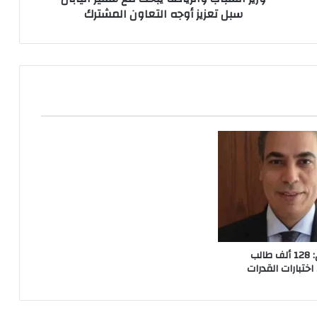
سبل تعزيز أوجه التعاون المشترك
التعاون
المشترك
التعليم العالي: 128 ألف طالب
اختبارات القدرات