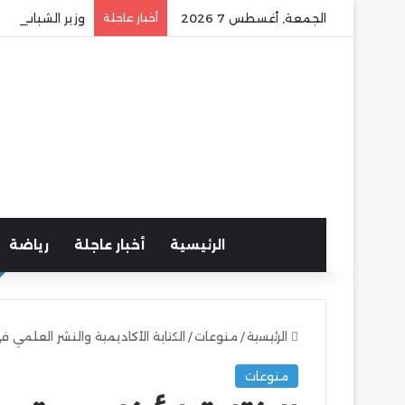
الجمعة, أغسطس 7 2026
أخبار عاجلة
وزير الشباب وا
الرئيسية
أخبار عاجلة
رياضة
الرئيسية
/
منوعات
/
الكتابة الأكاديمية والنشر العلمي فى
منوعات