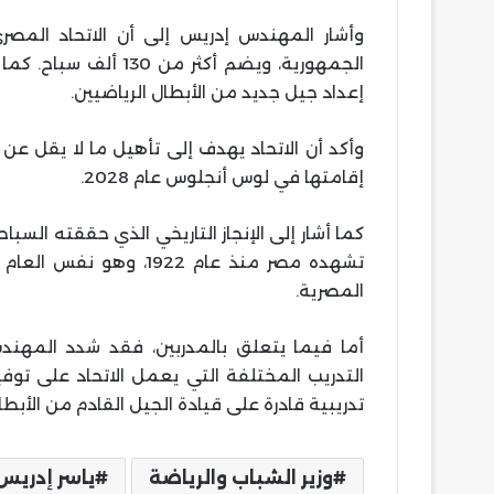
إعداد جيل جديد من الأبطال الرياضيين.
إقامتها في لوس أنجلوس عام 2028.
كما أشار إلى الإنجاز التاريخي الذي حققته الس
تشهده مصر منذ عام 1922
المصرية.
أما فيما يتعلق بالمدربين، فقد شدد المهن
التدريب المختلفة التي يعمل الاتحاد على توفي
تدريبية قادرة على قيادة الجيل القادم من الأبطال
وزير الشباب والرياضة
ياسر إدريس