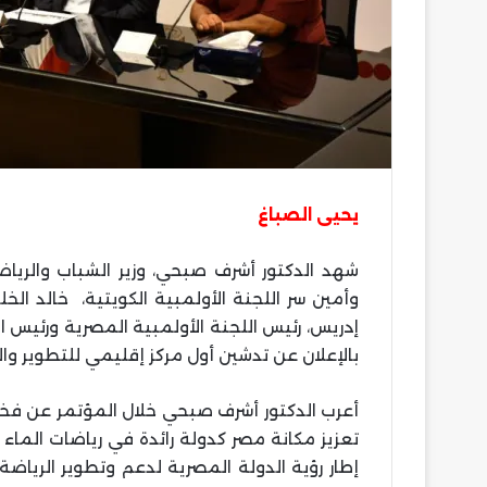
يحيى الصباغ
شهد الدكتور أشرف صبحي، وزير الشباب والرياضة
وأمين سر اللجنة الأولمبية الكويتية، خالد الخ
إدريس، رئيس اللجنة الأولمبية المصرية ورئيس 
بالإعلان عن تدشين أول مركز إقليمي للتطوير وال
أعرب الدكتور أشرف صبحي خلال المؤتمر عن فخره 
تعزيز مكانة مصر كدولة رائدة في رياضات الماء
إطار رؤية الدولة المصرية لدعم وتطوير الريا