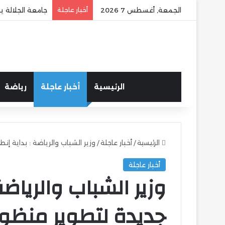
الجمعة, أغسطس 7 2026
أخبار عاجلة
جامعة الجلالة ي
الرئيسية
أخبار عاجلة
رياضة
الرئيسية
/
أخبار عاجلة
/
وزير الشباب والرياضة : بداية إ
أخبار عاجلة
وزير الشباب والرياضة
جديدة لتطوير منظوم