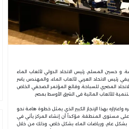
، و حسين المسلم، رئيس الاتحاد الدولي لألعاب الماء
ليفي رئيس الاتحاد العربي لألعاب الماء، والمهندس ياسر
الاتحاد المصري للسباحة، وقائع المؤتمر الصحفي الخاص
تنمية للألعاب المائية فى الشرق الأوسط بمصر.
واعتزازه بهذا الإنجاز الكبير الذي يمثل خطوة هامة نحو
 على مستوى المنطقة. مؤكداً أن إنشاء المركز يأتي في
ضة بشكل عام، ورياضات الماء بشكل خاص، وذلك من خلال