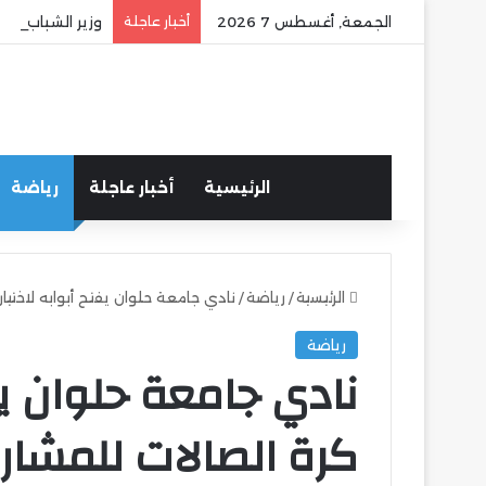
الجمعة, أغسطس 7 2026
أخبار عاجلة
وزير الشباب وا
الرئيسية
أخبار عاجلة
رياضة
الرئيسية
/
رياضة
/
نادي جامعة حلوان يفتح أبوابه لاختيا
رياضة
نادي جامعة حلوان يفت
كرة الصالات للمشار