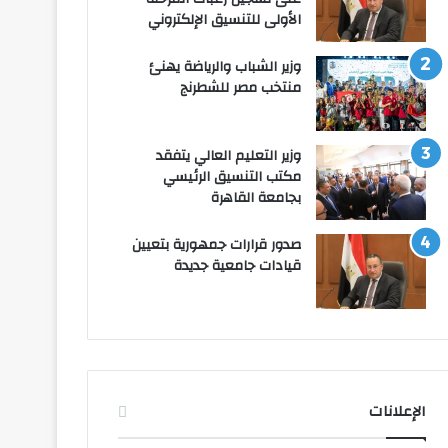
الأولى للتنسيق الإلكتروني
وزير الشباب والرياضة يهنئ
منتخب مصر للشطرنج
وزير التعليم العالي يتفقد
مكتب التنسيق الرئيسي
بجامعة القاهرة
صدور قرارات جمهورية بتعيين
قيادات جامعية جديدة
الإعلانات