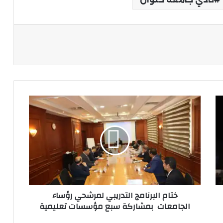
ة
ختام
البرنامج
التدريبي
لمرشحي
رؤساء
الجامعات
بمشاركة
سبع
مؤسسات
ختام البرنامج التدريبي لمرشحي رؤساء
تعليمية
الجامعات بمشاركة سبع مؤسسات تعليمية