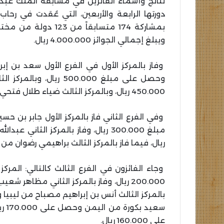
نتائج وأسماء الفائزين في مسابقة الملك عبدال
بمشاركة 174 متسابقا
ويبلغ إجمالي الجوائز 4.000.000 ريال.
وفاز بالمركز الأول في الفرع الأول سعد بن إب
وحصل على مبلغ 500.000 
450.000 ريال، وبالمركز الثالث ضياء طلال فتحي إبراهيم من الأردن، وحصل على مبلغ 400.000 ريال.
وفي الفرع الثاني فاز بالمركز الأول جابر بن 
ريال، فيما فاز بالمركز الثالث براهيمي رضوان من الجزائر
وجاء الفائزون في الفرع الثالث كالتالي: ال
سعي
على 160.000 ريال.