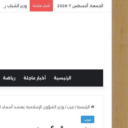
الجمعة, أغسطس 7 2026
أخبار عاجلة
وزير الشباب وا
الرئيسية
أخبار عاجلة
رياضة
الرئيسية
/
عرب
/
وزير الشؤون الإسلامية يعتمد أسماء ا
عرب