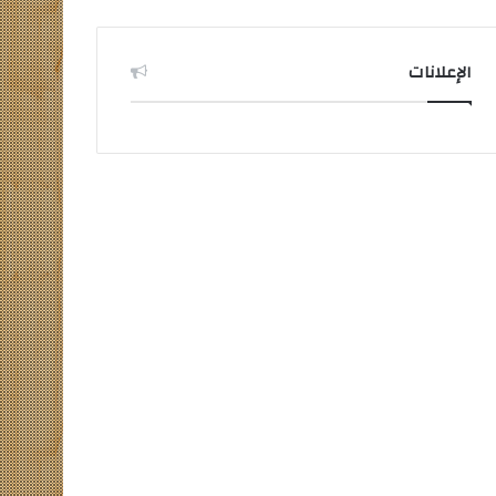
الإعلانات