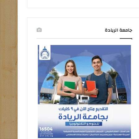
جامعة الريادة