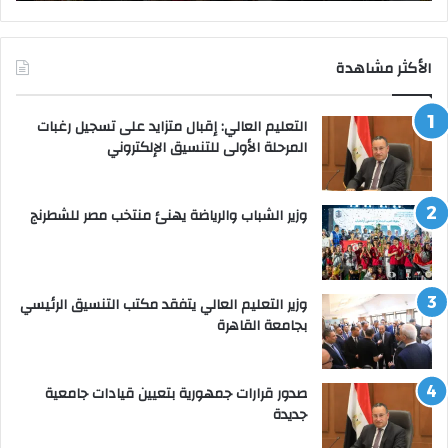
الأكثر مشاهدة
التعليم العالي: إقبال متزايد على تسجيل رغبات
المرحلة الأولى للتنسيق الإلكتروني
وزير الشباب والرياضة يهنئ منتخب مصر للشطرنج
وزير التعليم العالي يتفقد مكتب التنسيق الرئيسي
بجامعة القاهرة
صدور قرارات جمهورية بتعيين قيادات جامعية
جديدة