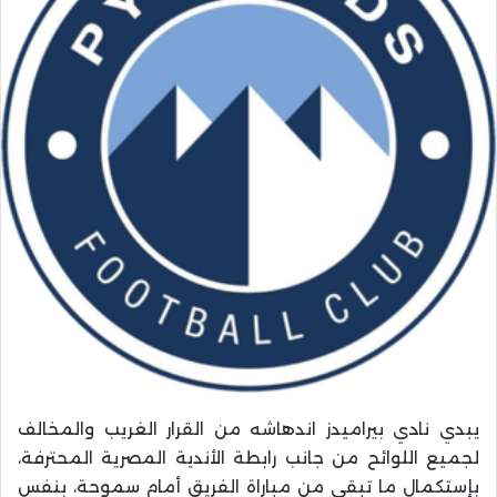
يبدي نادي بيراميدز اندهاشه من القرار الغريب والمخالف
لجميع اللوائح من جانب رابطة الأندية المصرية المحترفة،
بإستكمال ما تبقى من مباراة الفريق أمام سموحة، بنفس