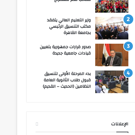
وزير التعليم العالي يتفقد
مكتب التنسيق الرئيسي
بجامعة القاهرة
صدور قرارات جمهورية بتعيين
قيادات جامعية جديدة
بدء المرحلة الأولى لتنسيق
قبول طلاب الثانوية العامة
النظامين (الحديث – القديم)
الإعلانات