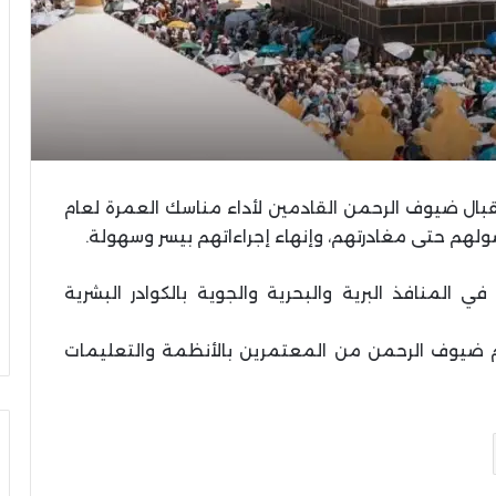
تقبال ضيوف الرحمن القادمين لأداء مناسك العمرة لعام
المنافذ البرية والبحرية والجوية بالكوادر البشرية
زام ضيوف الرحمن من المعتمرين بالأنظمة والتعليمات