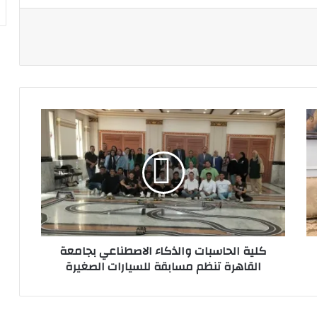
ة
كلية
الحاسبات
والذكاء
الاصطناعي
بجامعة
القاهرة
تنظم
مسابقة
للسيارات
كلية الحاسبات والذكاء الاصطناعي بجامعة
الصغيرة
القاهرة تنظم مسابقة للسيارات الصغيرة