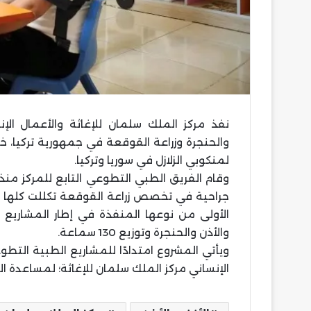
نفذ مركز الملك سلمان للإغاثة والأعمال الإ
والحنجرة وزراعة القوقعة في جمهورية تركيا، 
لمنكوبي الزلازل في سوريا وتركيا
.
جراحية في تخصص زراعة القوقعة تكللت كلها با
والأذن والحنجرة وتوزيع 130 سماعة
.
ويأتي المشروع امتدادًا للمشاريع الطبية التطو
الإنساني مركز الملك سلمان للإغاثة؛ لمساعدة 