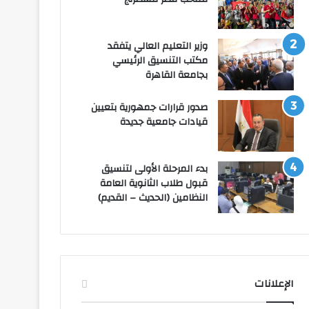
وزير التعليم العالي يتفقد
مكتب التنسيق الرئيسي
بجامعة القاهرة
صدور قرارات جمهورية بتعيين
قيادات جامعية جديدة
بدء المرحلة الأولى لتنسيق
قبول طلاب الثانوية العامة
النظامين (الحديث – القديم)
الإعلانات