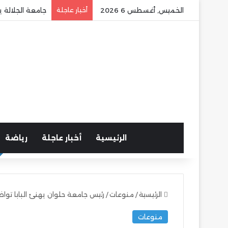
الخميس, أغسطس 6 2026
أخبار عاجلة
جامعة الجلالة ي
الرئيسية
أخبار عاجلة
رياضة
الرئيسية
/
منوعات
/
رئيس جامعة حلوان يهنئ البابا تواض
منوعات