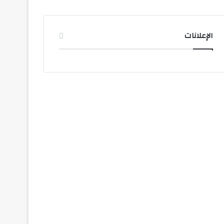
الإعلانات