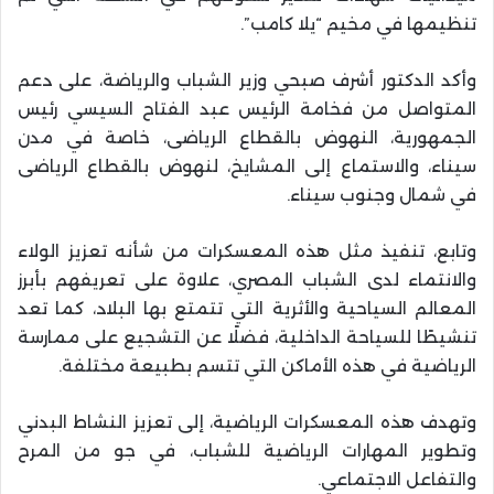
تنظيمها في مخيم “يلا كامب”.
وأكد الدكتور أشرف صبحي وزير الشباب والرياضة، على دعم
المتواصل من فخامة الرئيس عبد الفتاح السيسي رئيس
الجمهورية، النهوض بالقطاع الرياضى، خاصة في مدن
سيناء، والاستماع إلى المشايخ، لنهوض بالقطاع الرياضى
في شمال وجنوب سيناء.
وتابع، تنفيذ مثل هذه المعسكرات من شأنه تعزيز الولاء
والانتماء لدى الشباب المصري، علاوة على تعريفهم بأبرز
المعالم السياحية والأثرية التي تتمتع بها البلاد، كما تعد
تنشيطًا للسياحة الداخلية، فضلًا عن التشجيع على ممارسة
الرياضية في هذه الأماكن التي تتسم بطبيعة مختلفة.
وتهدف هذه المعسكرات الرياضية، إلى تعزيز النشاط البدني
وتطوير المهارات الرياضية للشباب، في جو من المرح
والتفاعل الاجتماعي.