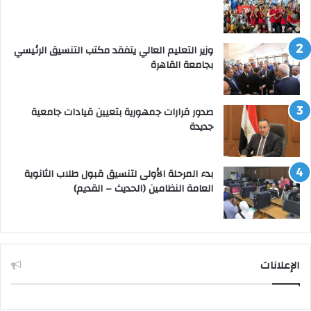
وزير التعليم العالي يتفقد مكتب التنسيق الرئيسي
بجامعة القاهرة
صدور قرارات جمهورية بتعيين قيادات جامعية
جديدة
بدء المرحلة الأولى لتنسيق قبول طلاب الثانوية
العامة النظامين (الحديث – القديم)
الإعلانات