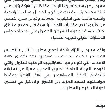
مسرحي عن سعادته بهذا الإنجاز، مؤكدًا أن الشركة ركزت على
ثلاثة مجالات رئيسية تتضمن فهم العميل، وبناء استراتيجية
واضحة قائمة على احتياجات المسافر، وقياس مدى التحسن
عن طريق تتبع مؤشرات الأداء الرئيسية في جميع مناطق
رحلة المسافر، وهو ما أثمر عن الحصول على اعتماد مجلس
المطارات الدولي لتجربة العميل.
ونوّه مسرحي بالتزام شركة تجمع مطارات الثاني بالتحسين
المستمر لتجربة المسافرين وسعيها نحو تحقيق كافة
الأهداف التي تتواءم مع الاستراتيجية الوطنية للطيران والتي
تقودها الهيئة العامة للطيران المدني، معربًا عن تمنياته
بالتوفيق لكافة المساهمين في هذا الإنجاز، ومؤكدًا
مواصلتهم لحصد المزيد من التفوق والامتياز في تحسين
تجربة السفر عبر المطارات.
مرتبط