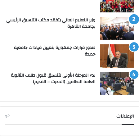
وزير التعليم العالي يتفقد مكتب التنسيق الرئيسي
بجامعة القاهرة
صدور قرارات جمهورية بتعيين قيادات جامعية
جديدة
بدء المرحلة الأولى لتنسيق قبول طلاب الثانوية
العامة النظامين (الحديث – القديم)
الإعلانات