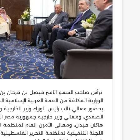
ترأس صاحب السمو الأمير فيصل بن فرحان بن عبدا
الوزارية المكلفة من القمة العربية الإسلامية 
بحضور معالي نائب رئيس الوزراء وزير الخارجية
الصفدي، ومعالي وزير خارجية جمهورية مصر الع
هاكان فيدان، ومعالي الأمين العام لمنظمة ا
اللجنة التنفيذية لمنظمة التحرير الفلسطينية 