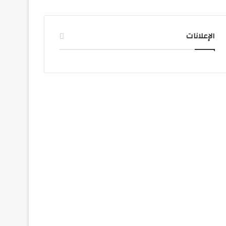
الإعلانات