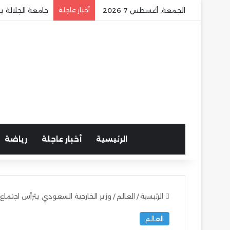
الجمعة, أغسطس 7 2026
أخبار عاجلة
جامعة الجلالة ي
الرئيسية
أخبار عاجلة
رياضة
الرئيسية
/
العالم
/
وزير الخارجية السعودي يترأس اجتماع ا
العالم