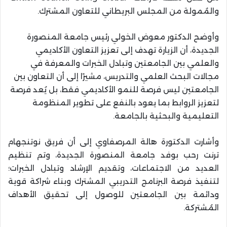
والمُمولة من المجلس البريطاني للتعاون المشترك.
وأوضح الدكتور معوض الخولي رئيس جامعة المنصورة
الجديدة، أن الزيارة تهدف إلى تعزيز التعاون الأكاديمي
والعلمي بين الجامعتين وتبادل الخبرات والمعرفة في
مجالات البحث العلمي والتدريس، مشيرًا إلى أن التعاون بين
الجامعتين ليس فرصة للنمو الأكاديمي فقط، بل يُعد فرصة
لتعزيز الروابط بما يعود بالنفع على تطوير المنظومة
التعليمية والبحثية بالجامعة.
وأشارت الدكتورة هالة المرصفاوي إلى أن فريق نوتنجهام
ترنت رحب بوفد جامعة المنصورة الجديدة، وتم تنظيم
العديد من الاجتماعات، وتقديم الإرشاد وتبادل الخبرات؛
لتنفيذ فرصة البرنامج التدريبي المشترك وبناء شراكة قوية
ودائمة بين الجامعتين للوصول إلى تحقيق الأهداف
المُشتركة.