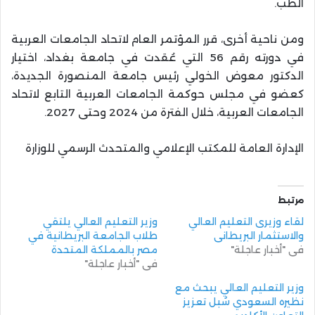
الطب.
ومن ناحية أخرى، قرر المؤتمر العام لاتحاد الجامعات العربية
في دورته رقم 56 التي عُقدت في جامعة بغداد، اختيار
الدكتور معوض الخولي رئيس جامعة المنصورة الجديدة،
كعضو في مجلس حوكمة الجامعات العربية التابع لاتحاد
الجامعات العربية، خلال الفترة من 2024 وحتى 2027.
الإدارة العامة للمكتب الإعلامي والمتحدث الرسمي للوزارة
مرتبط
لقاء وزيرى التعليم العالي
وزير التعليم العالي يلتقي
والاستثمار البريطاني
طلاب الجامعة البريطانية في
في "أخبار عاجلة"
مصر بالمملكة المتحدة
في "أخبار عاجلة"
وزير التعليم العالي يبحث مع
نظيره السعودي سُبل تعزيز