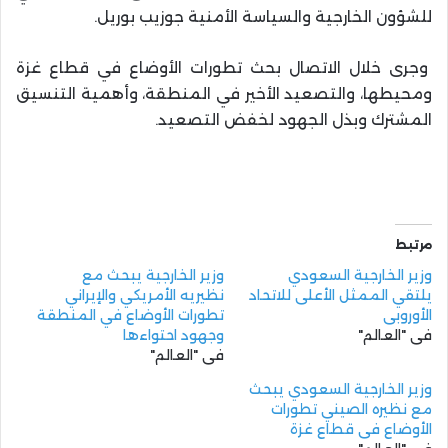
للشؤون الخارجية والسياسة الأمنية جوزيب بوريل.
وجرى خلال الاتصال بحث تطورات الأوضاع في قطاع غزة
ومحيطها، والتصعيد الأخير في المنطقة، وأهمية التنسيق
المشترك وبذل الجهود لخفض التصعيد.
مرتبط
وزير الخارجية السعودي
وزير الخارجية يبحث مع
يلتقي الممثل الأعلى للاتحاد
نظيريه الأمريكي والإيراني
الأوروبي
تطورات الأوضاع في المنطقة
في "العالم"
وجهود احتواءها
في "العالم"
وزير الخارجية السعودي يبحث
مع نظيره الصيني تطورات
الأوضاع في قطاع غزة