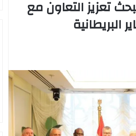
يبحث تعزيز التعاون مع
 البريطانية