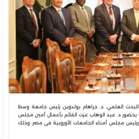
والبحث العلمي، د. جراهام بولدوين رئيس جامعة وسط
؛ بحضور د. عبد الوهاب عزت القائم بأعمال أمين مجلس
ئيس مجلس أمناء الجامعات الأوروبية فى مصر، وذلك