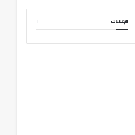
الإعلانات