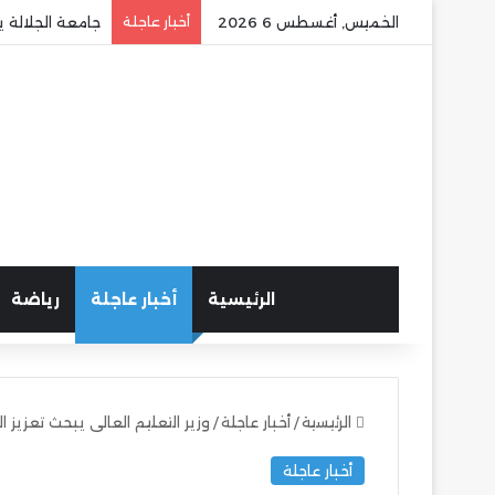
الخميس, أغسطس 6 2026
أخبار عاجلة
جامعة الجلالة ي
الرئيسية
أخبار عاجلة
رياضة
الرئيسية
/
أخبار عاجلة
/
وزير التعليم العالى يبحث تعزيز 
أخبار عاجلة