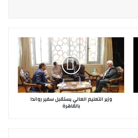
وزير
التعليم
العالي
يستقبل
سفير
رواندا
بالقاهرة
وزير التعليم العالي يستقبل سفير رواندا
بالقاهرة