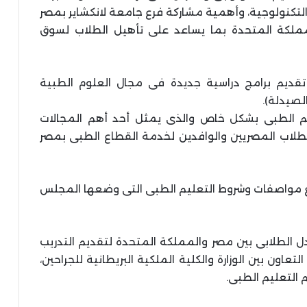
لتكنولوجية، وأهمية مشاركة فرع جامعة لانكشاير بمصر
مملكة المتحدة بما يساعد على تأهيل الطلاب لسوق
تقديم برامج دراسية جديدة فى مجال العلوم الطبية
لصيدلة).
عليم الطبى بشكل خاص والذى يمثل أحد أهم المجالات
الطلاب المصريين والوافدين لخدمة القطاع الطبى بمصر
 مع مواصفات وشروط التعليم الطبى التى وضعها المجلس
ادل الطلابى بين مصر والمملكة المتحدة لتقديم التدريب
اون بين الوزارة والكلية الملكية البريطانية للجراحين،
 التعليم الطبى.