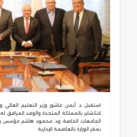
استقبل د. أيمن عاشور وزير التعليم العالي 
لانكشاير بالمملكة المتحدة والوفد المرافق له
الجامعات الخاصة، ود. محمود هاشم مؤسس ور
بمقر الوزارة بالعاصمة الإدارية.