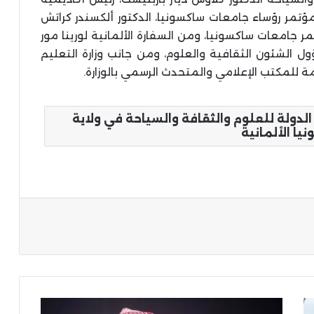
مؤتمر رؤساء جامعات ساكسونيا، الدكتور ألكسندر كراتش
 جامعات ساكسونيا، ومن السفارة الألمانية لورينا مور
ل الشئون الثقافية والعلوم، ومن جانب وزارة التعليم
امة للمكتب الإعلامي والمتحدث الرسمي بالوزارة.
الدولة للعلوم والثقافة والسياحة في ولاية
يا الألمانية
ة
تركي