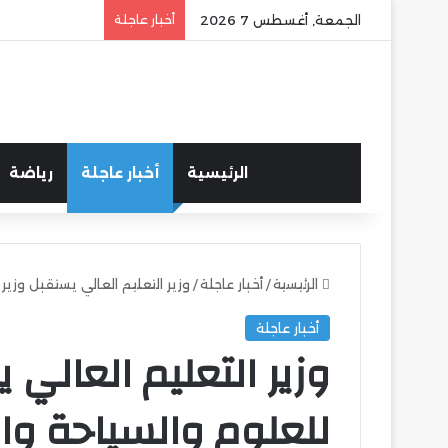
الجمعة, أغسطس 7 2026
أخبار عاجلة
الرئيسية
أخبار عاجلة
رياضة
الرئيسية
/
أخبار عاجلة
/
وزير التعليم العالي يستقبل وزير 
أخبار عاجلة
وزير التعليم العالي 
للعلوم والسياحة وال