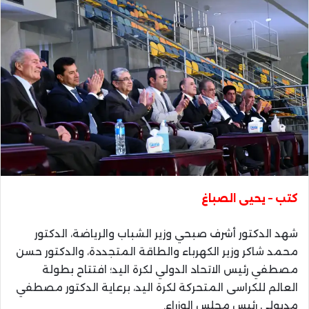
كتب – يحيى الصباغ
شهد الدكتور أشرف صبحي وزير الشباب والرياضة، الدكتور
محمد شاكر وزير الكهرباء والطاقة المتجددة، والدكتور حسن
مصطفي رئيس الاتحاد الدولي لكرة اليد؛ افتتاح بطولة
العالم للكراسى المتحركة لكرة اليد، برعاية الدكتور مصطفي
مدبولي رئيس مجلس الوزراء.