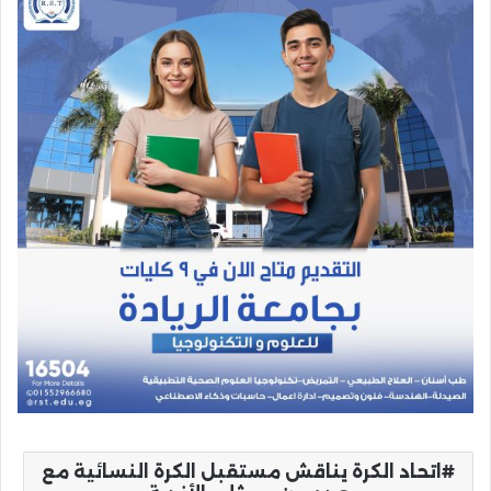
اتحاد الكرة يناقش مستقبل الكرة النسائية مع