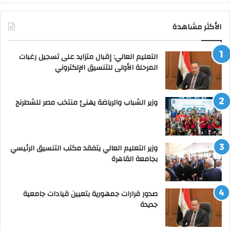
الأكثر مشاهدة
التعليم العالي: إقبال متزايد على تسجيل رغبات
المرحلة الأولى للتنسيق الإلكتروني
وزير الشباب والرياضة يهنئ منتخب مصر للشطرنج
وزير التعليم العالي يتفقد مكتب التنسيق الرئيسي
بجامعة القاهرة
صدور قرارات جمهورية بتعيين قيادات جامعية
جديدة