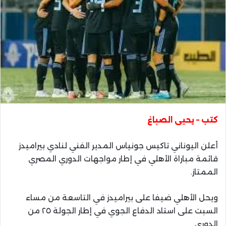
كتب – يحيى الصباغ
أعلن اليوناني تاكيس جونياس المدير الفني لنادي بيراميدز
قائمة مباراة الأهلي في إطار مواجهات الدوري المصري
الممتاز.
ويحل الأهلي ضيفا على بيراميدز في التاسعة من مساء
السبت على استاد الدفاع الجوي في إطار الجولة ٢٥ من
الدوري.