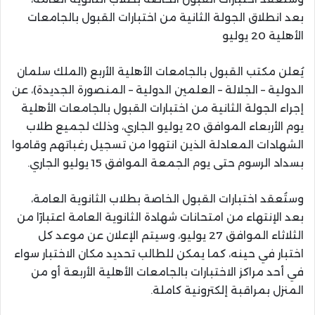
بعد انطلاق الجولة الثانية من اختبارات القبول بالجامعات
الأهلية 20 يوليو
يُعلن مكتب القبول بالجامعات الأهلية الأربع (الملك سلمان
الدولية – الجلالة – العلمين الدولية – المنصورة الجديدة)، عن
إجراء الجولة الثانية من اختبارات القبول بالجامعات الأهلية
يوم الأربعاء الموافق 20 يوليو الجاري، وذلك لجميع طلاب
الشهادات المعادلة الذين انتهوا من تسجيل رغباتهم وقاموا
بسداد الرسوم حتى يوم الجمعة الموافق 15 يوليو الجاري.
وستُعقد اختبارات القبول الخاصة بطلاب الثانوية العامة،
بعد الإنتهاء من امتحانات شهادة الثانوية العامة اعتبارًا من
الثلاثاء الموافق 27 يوليو، وسيتم الإعلان عن موعد كل
اختبار في حينه، كما يمكن للطالب تحديد مكان الاختبار سواء
في أحد مراكز الاختبارات بالجامعات الأهلية الأربعة أو من
المنزل بمراقبة إلكترونية كاملة.