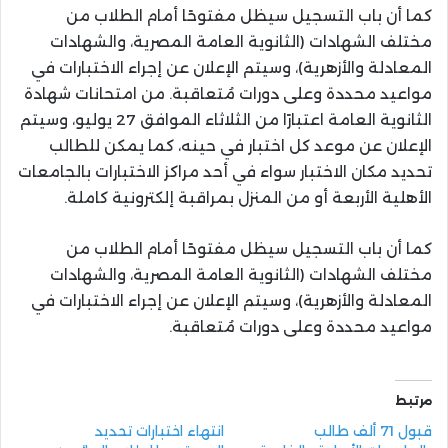
كما أن باب التسجيل سيظل مفتوحًا أمام الطلاب من
مختلف الشهادات (الثانوية العامة المصرية، والشهادات
المعادلة والأزهرية)، وسيتم الإعلان عن إجراء الاختبارات في
مواعيد محددة وعلى دورات مُتعاقبة. من امتحانات شهادة
الثانوية العامة اعتبارًا من الثلاثاء الموافق 27 يوليو، وسيتم
الإعلان عن موعد كل اختبار في حينه، كما يمكن للطالب
تحديد مكان الاختبار سواء في أحد مراكز الاختبارات بالجامعات
الأهلية الأربعة أو من المنزل بمراقبة إلكترونية كاملة.
كما أن باب التسجيل سيظل مفتوحًا أمام الطلاب من
مختلف الشهادات (الثانوية العامة المصرية، والشهادات
المعادلة والأزهرية)، وسيتم الإعلان عن إجراء الاختبارات في
مواعيد محددة وعلى دورات مُتعاقبة.
مرتبط
قبول 71 ألف طالب
انتهاء اختبارات تحديد