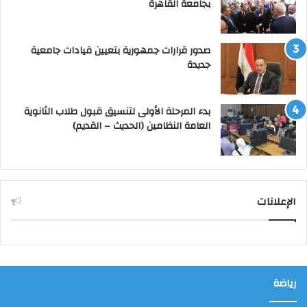
بجامعة القاهرة
صدور قرارات جمهورية بتعيين قيادات جامعية
جديدة
بدء المرحلة الأولى لتنسيق قبول طلاب الثانوية
العامة النظامين (الحديث – القديم)
الإعلانات
رياضة