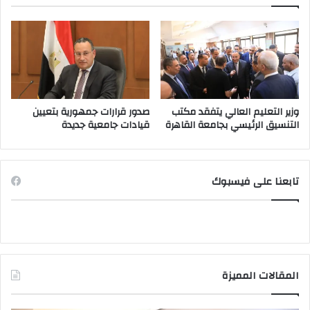
وزير التعليم العالي يتفقد مكتب
صدور قرارات جمهورية بتعيين
التنسيق الرئيسي بجامعة القاهرة
قيادات جامعية جديدة
تابعنا على فيسبوك
المقالات المميزة